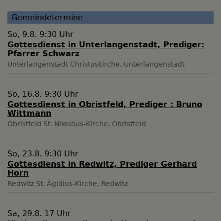
Gemeindetermine
So, 9.8. 9:30 Uhr
Gottesdienst in Unterlangenstadt, Prediger:
Pfarrer Schwarz
Unterlangenstadt
Christuskirche, Unterlangenstadt
So, 16.8. 9:30 Uhr
Gottesdienst in Obristfeld, Prediger : Bruno
Wittmann
Obristfeld
St. Nikolaus-Kirche, Obristfeld
So, 23.8. 9:30 Uhr
Gottesdienst in Redwitz, Prediger Gerhard
Horn
Redwitz
St. Ägidius-Kirche, Redwitz
Sa, 29.8. 17 Uhr