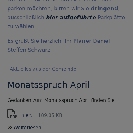
parken möchten, bitten wir Sie
dringend
,
ausschließlich
hier aufgeführte
Parkplätze
zu wählen.
Es grüßt Sie herzlich, Ihr Pfarrer Daniel
Steffen Schwarz
Aktuelles aus der Gemeinde
Monatsspruch April
Gedanken zum Monatsspruch April finden Sie
hier:
189.85 KB
über
Weiterlesen