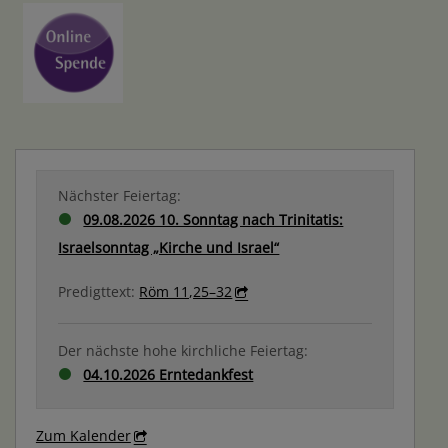
Nächster Feiertag:
09.08.2026 10. Sonntag nach Trinitatis:
Israelsonntag „Kirche und Israel“
Predigttext:
Röm 11,25–32
Der nächste hohe kirchliche Feiertag:
04.10.2026 Erntedankfest
Zum Kalender