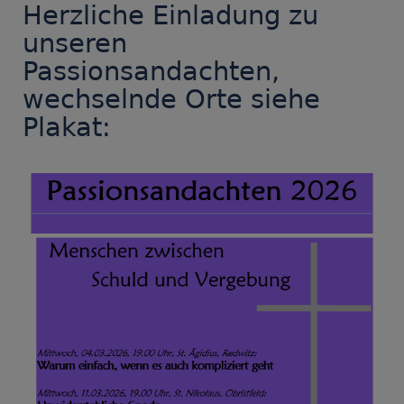
Herzliche Einladung zu
unseren
Passionsandachten,
wechselnde Orte siehe
Plakat: