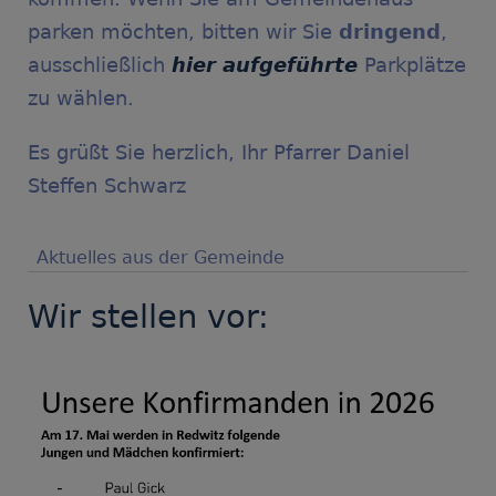
parken möchten, bitten wir Sie
dringend
,
ausschließlich
hier aufgeführte
Parkplätze
zu wählen.
Es grüßt Sie herzlich, Ihr Pfarrer Daniel
Steffen Schwarz
Aktuelles aus der Gemeinde
Wir stellen vor: