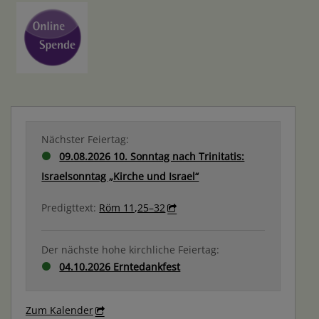
Nächster Feiertag:
09.08.2026 10. Sonntag nach Trinitatis:
Israelsonntag „Kirche und Israel“
Predigttext:
Röm 11,25–32
Der nächste hohe kirchliche Feiertag:
04.10.2026 Erntedankfest
Zum Kalender