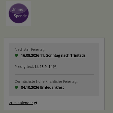
Nächster Feiertag:
16.08.2026 11. Sonntag nach Trinitatis
Predigttext:
Lk 18,9–14
Der nächste hohe kirchliche Feiertag:
04.10.2026 Erntedankfest
Zum Kalender