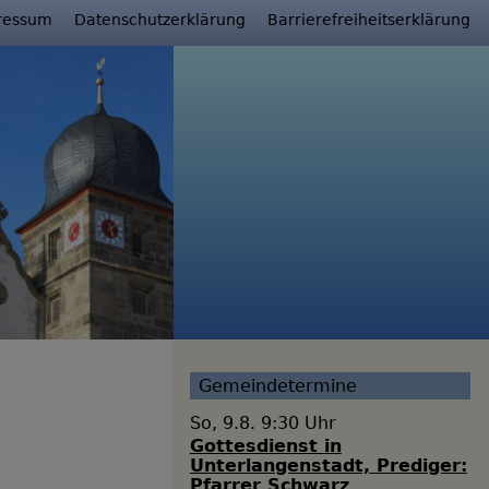
ressum
Datenschutzerklärung
Barrierefreiheitserklärung
Gemeindetermine
So, 9.8. 9:30 Uhr
Gottesdienst in
Unterlangenstadt, Prediger:
Pfarrer Schwarz