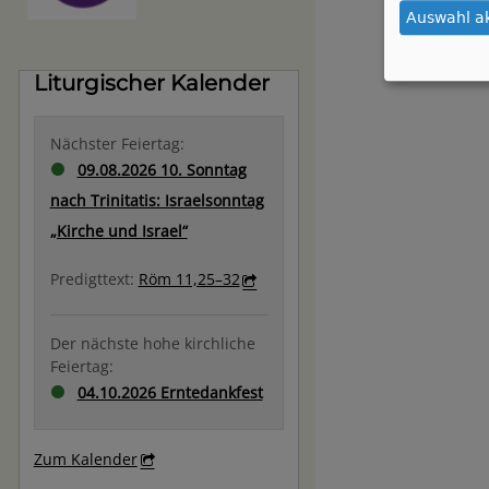
Auswahl a
Liturgischer Kalender
Nächster Feiertag:
09.08.2026 10. Sonntag
nach Trinitatis: Israelsonntag
„Kirche und Israel“
Predigttext:
Röm 11,25–32
Der nächste hohe kirchliche
Feiertag:
04.10.2026 Erntedankfest
Zum Kalender