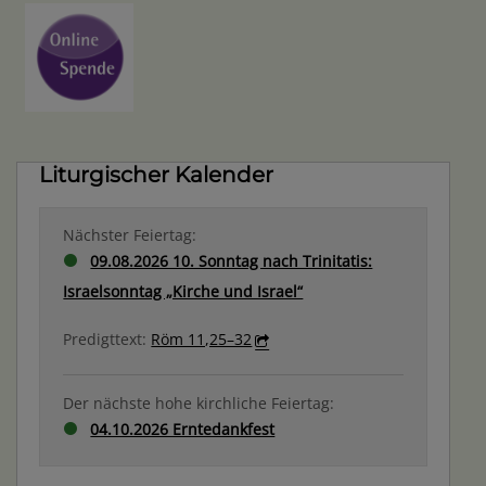
Liturgischer Kalender
Nächster Feiertag:
09.08.2026 10. Sonntag nach Trinitatis:
Israelsonntag „Kirche und Israel“
Predigttext:
Röm 11,25–32
Der nächste hohe kirchliche Feiertag:
04.10.2026 Erntedankfest