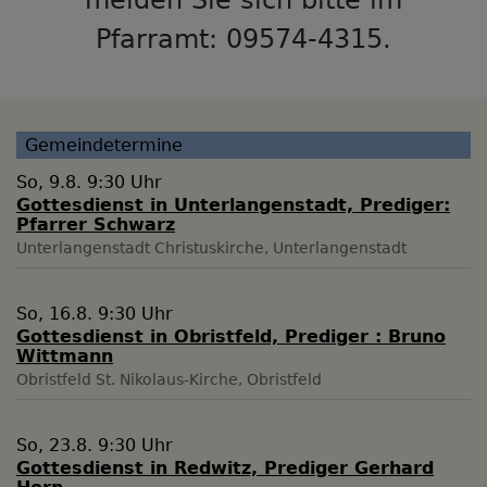
Pfarramt: 09574-4315.
Gemeindetermine
So, 9.8. 9:30 Uhr
Gottesdienst in Unterlangenstadt, Prediger:
Pfarrer Schwarz
Unterlangenstadt
Christuskirche, Unterlangenstadt
So, 16.8. 9:30 Uhr
Gottesdienst in Obristfeld, Prediger : Bruno
Wittmann
Obristfeld
St. Nikolaus-Kirche, Obristfeld
So, 23.8. 9:30 Uhr
Gottesdienst in Redwitz, Prediger Gerhard