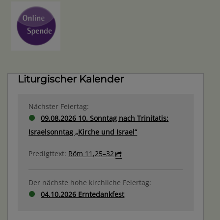
Liturgischer Kalender
Nächster Feiertag:
09.08.2026 10. Sonntag nach Trinitatis:
Israelsonntag „Kirche und Israel“
Predigttext:
Röm 11,25–32
Der nächste hohe kirchliche Feiertag:
04.10.2026 Erntedankfest