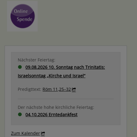
Nächster Feiertag:
09.08.2026 10. Sonntag nach Trinitatis:
Israelsonntag „Kirche und Israel“
Predigttext:
Röm 11,25–32
Der nächste hohe kirchliche Feiertag:
04.10.2026 Erntedankfest
Zum Kalender