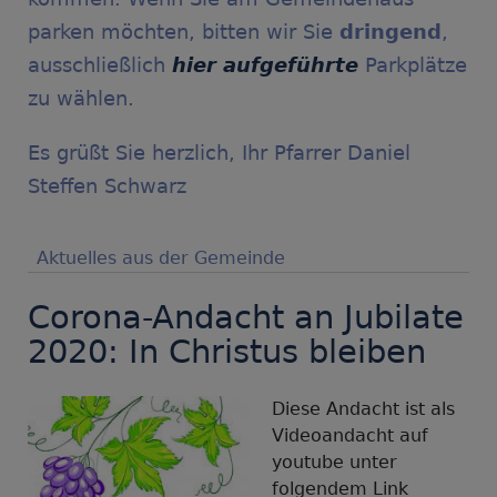
parken möchten, bitten wir Sie
dringend
,
ausschließlich
hier aufgeführte
Parkplätze
zu wählen.
Es grüßt Sie herzlich, Ihr Pfarrer Daniel
Steffen Schwarz
Aktuelles aus der Gemeinde
Corona-Andacht an Jubilate
2020: In Christus bleiben
Diese Andacht ist als
Videoandacht auf
youtube unter
folgendem Link